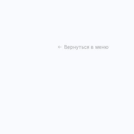
Вернуться в меню