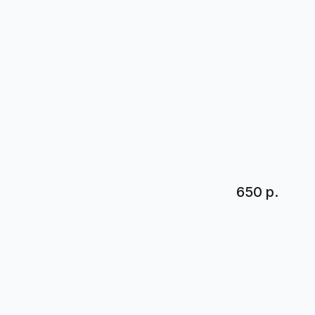
650 р.