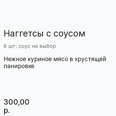
Нежное куриное мясо в хрустящей
панировке
300,00
р.