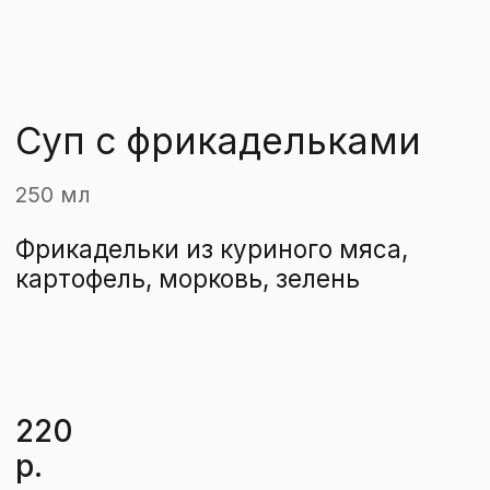
Фрикадельки из куриного мяса,
картофель, морковь, зелень
220
р.