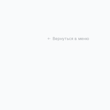
Вернуться в меню