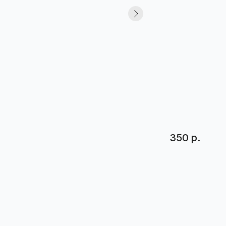
350 р.