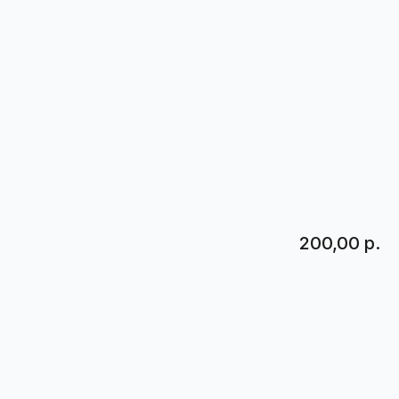
200,00 р.