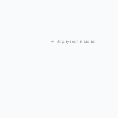
Вернуться в меню